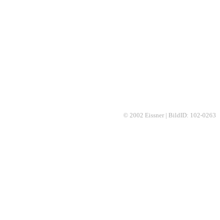
© 2002 Eissner | BildID: 102-0263