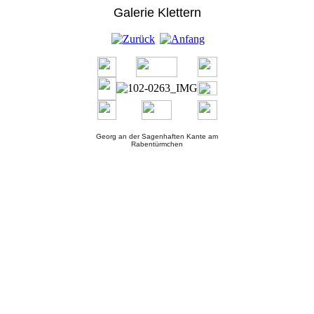
Galerie Klettern
Georg an der Sagenhaften Kante am
Rabentürmchen