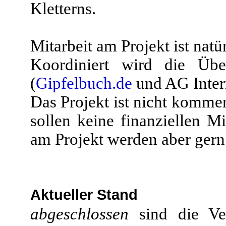
Kletterns.
Mitarbeit am Projekt ist nat
Koordiniert wird die Üb
(
Gipfelbuch.de
und AG Inter
Das Projekt ist nicht kommer
sollen keine finanziellen Mi
am Projekt werden aber gern
Aktueller Stand
abgeschlossen
sind die Ve