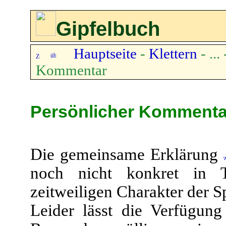
Gipfelbuch
Hauptseite
-
Klettern
- ...
Kommentar
Persönlicher Kommenta
Die gemeinsame Erklärung
noch nicht konkret in 
zeitweiligen Charakter der S
Leider lässt die Verfügun