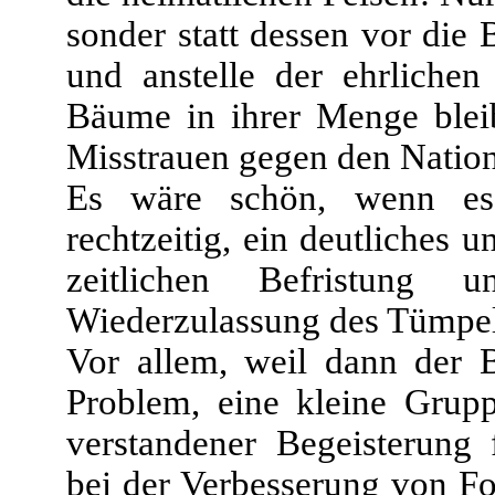
sonder statt dessen vor die
und anstelle der ehrlichen
Bäume in ihrer Menge blei
Misstrauen gegen den Nation
Es wäre schön, wenn es 
rechtzeitig, ein deutliches 
zeitlichen Befristung
Wiederzulassung des Tümpel
Vor allem, weil dann der B
Problem, eine kleine Grupp
verstandener Begeisterung f
bei der Verbesserung von F